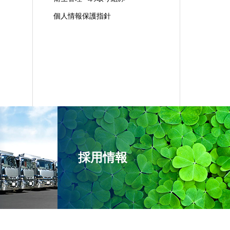
個人情報保護指針
採用情報