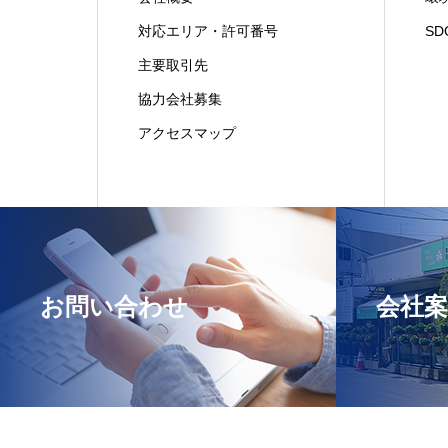
対応エリア・許可番号
S
主要取引先
協力会社募集
アクセスマップ
お問い合わせ
会社案