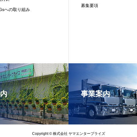
募集要項
DGsへの取り組み
内
事業案内
Copyright © 株式会社 ヤマエンタープライズ