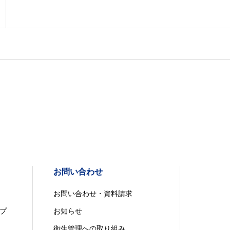
お問い合わせ
お問い合わせ・資料請求
プ
お知らせ
衛生管理への取り組み