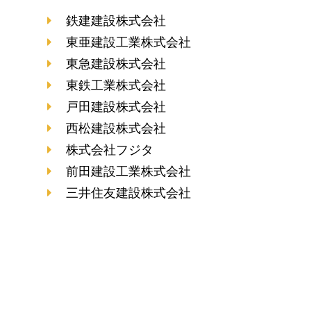
鉄建建設株式会社
東亜建設工業株式会社
東急建設株式会社
東鉄工業株式会社
戸田建設株式会社
西松建設株式会社
株式会社フジタ
前田建設工業株式会社
三井住友建設株式会社