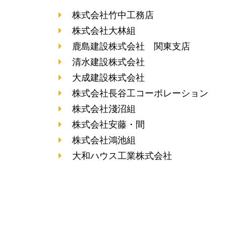
株式会社竹中工務店
株式会社大林組
鹿島建設株式会社 関東支店
清水建設株式会社
大成建設株式会社
株式会社長谷工コーポレーション
株式会社淺沼組
株式会社安藤・間
株式会社鴻池組
大和ハウス工業株式会社